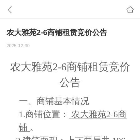
农大雅苑2-6商铺租赁竞价公告
2025-12-30
农大雅苑
2-6
商铺租赁竞价
公告
一、
商铺基本情况
1.商铺位置：
农大雅苑
2-6
商
铺
。