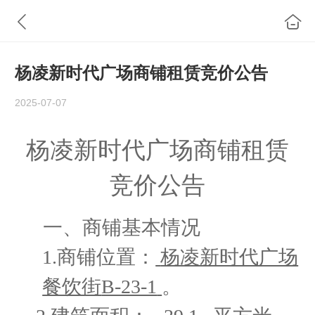
杨凌新时代广场商铺租赁竞价公告
2025-07-07
杨凌新时代广场商铺租赁
竞价公告
一、
商铺基本情况
1.商铺位置：
杨凌新时代广场
餐饮街
B-23-1
。